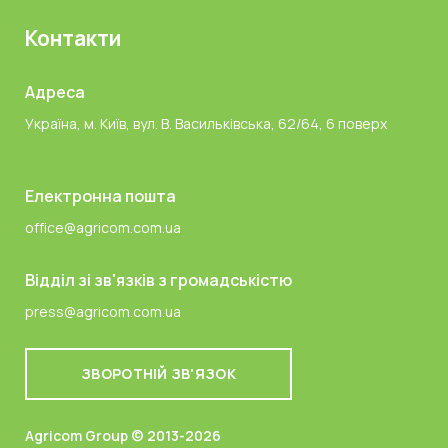
Контакти
Адреса
Україна, м. Київ, вул. В. Васильківська, 62/64, 6 поверх
Електронна пошта
office@agricom.com.ua
Відділ зі зв'язків з громадськістю
press@agricom.com.ua
ЗВОРОТНІЙ ЗВ'ЯЗОК
Agricom Group © 2013-2026