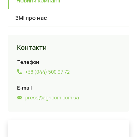
Новини компанії
ЗМІ про нас
Контакти
Телефон
+38 (044) 500 97 72
E-mail
press@agricom.com.ua