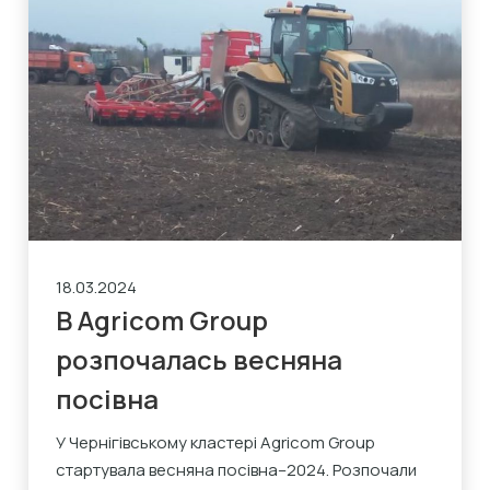
18.03.2024
В Agricom Group
розпочалась весняна
посівна
У Чернігівському кластері Agricom Group
стартувала весняна посівна–2024. Розпочали