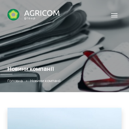
Новини компанії
Головна
>
Новини компанії