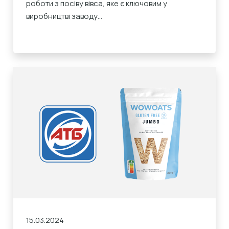
роботи з посіву вівса, яке є ключовим у
виробництві заводу...
15.03.2024