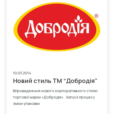
10.03.2014
Новий стиль ТМ “Добродія”
Впровадження нового корпоративного стилю
торгової марки «Добродія». Запуск процесу
зміни упаковки.