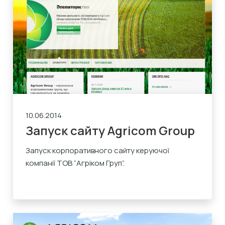
10.06.2014
Запуск сайту Agricom Group
Запуск корпоративного сайту керуючої
компанії ТОВ “Агріком Груп”.