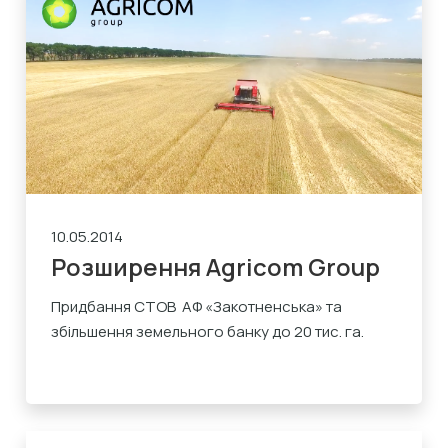
10.05.2014
Розширення Agricom Group
Придбання СТОВ АФ «Закотненська» та
збільшення земельного банку до 20 тис. га.