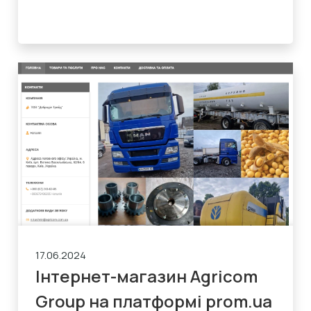
17.06.2024
Інтернет-магазин Agricom
Group на платформі prom.ua