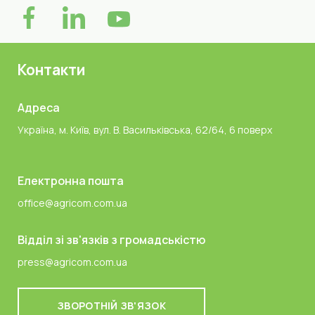
Контакти
Адреса
Україна, м. Київ, вул. В. Васильківська, 62/64, 6 поверх
Електронна пошта
office@agricom.com.ua
Відділ зі зв'язків з громадськістю
press@agricom.com.ua
ЗВОРОТНІЙ ЗВ'ЯЗОК