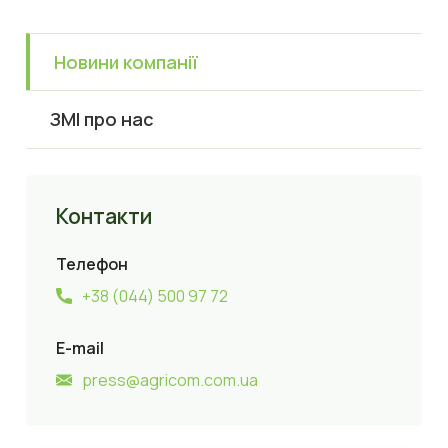
Новини компанії
ЗМІ про нас
Контакти
Телефон
+38 (044) 500 97 72
E-mail
press@agricom.com.ua