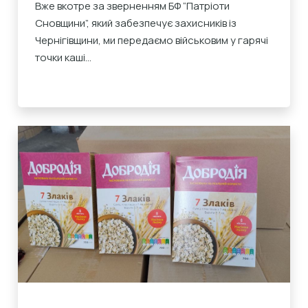
Вже вкотре за зверненням БФ “Патріоти
Сновщини”, який забезпечує захисників із
Чернігівщини, ми передаємо військовим у гарячі
точки каші...