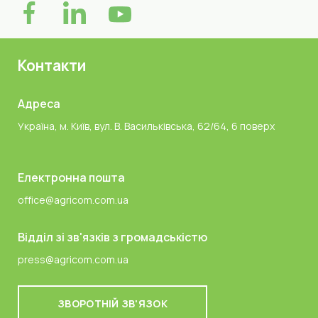
Контакти
Адреса
Україна, м. Київ, вул. В. Васильківська, 62/64, 6 поверх
Електронна пошта
office@agricom.com.ua
Відділ зі зв'язків з громадськістю
press@agricom.com.ua
ЗВОРОТНІЙ ЗВ'ЯЗОК