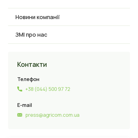
Новини компанії
ЗМІ про нас
Контакти
Телефон
+38 (044) 500 97 72
E-mail
press@agricom.com.ua