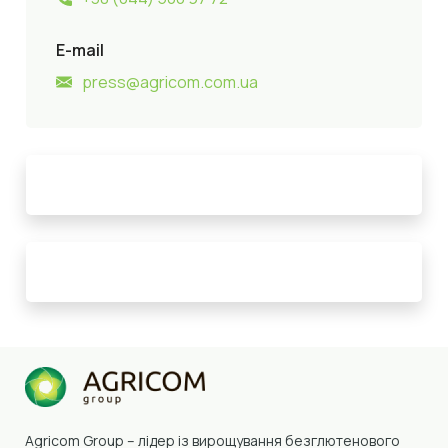
E-mail
press@agricom.com.ua
Agricom Group –
лідер із вирощування безглютенового