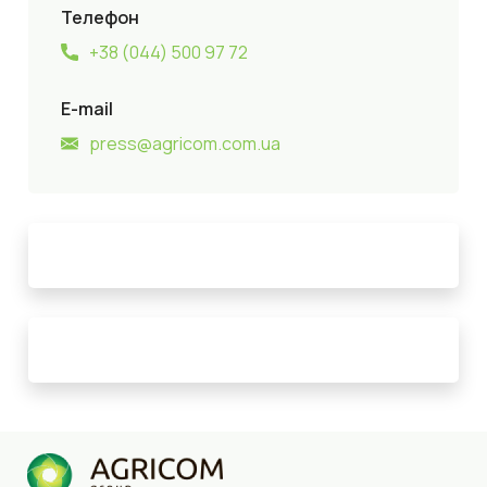
Телефон
+38 (044) 500 97 72
E-mail
press@agricom.com.ua