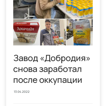
Завод «Добродия»
снова заработал
после оккупации
13.04.2022