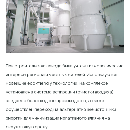
При строительстве завода были учтены и экологические
интересы региона и местных жителей. Используются
новейшие еco-friendly технологии: на комплексе
установлена система аспирации (очистки воздуха),
внедрено безотходное производство, а также
осуществлен переход на альтернативные источники
энергии для минимизации негативного влияния на
окружающую среду.