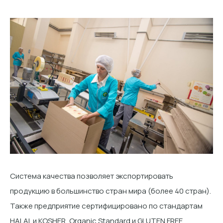
Система качества позволяет экспортировать
продукцию в большинство стран мира (более 40 стран).
Также предприятие сертифицировано по стандартам
HALAL и KOSHER, Organic Standard и GLUTEN FREE.