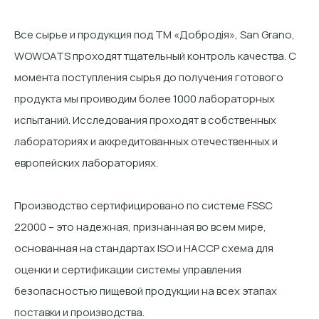
Все сырье и продукция под ТМ «Добродія», San Grano,
WOWOATS проходят тщательный контроль качества. С
момента поступления сырья до получения готового
продукта мы проиводим более 1000 лабораторных
испытаний. Исследования проходят в собственных
лабораториях и аккредитованных отечественных и
европейских лабораториях.
Производство сертифицировано по системе FSSC
22000 – это надежная, признанная во всем мире,
основанная на стандартах ISO и HACCP схема для
оценки и сертификации системы управления
безопасностью пищевой продукции на всех этапах
поставки и производства.