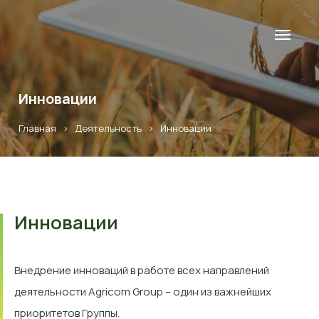
Инновации
Главная
>
Деятельность
>
Инновации
Инновации
Внедрение инноваций в работе всех направлений
деятельности Agricom Group – один из важнейших
приоритетов Группы.