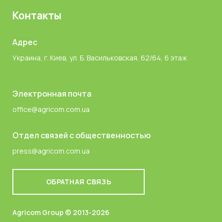
Контакты
Адрес
Украина, г. Киев, ул. Б. Васильковская, 62/64, 6 этаж
Электронная почта
office@agricom.com.ua
Отдел связей с общественностью
press@agricom.com.ua
ОБРАТНАЯ СВЯЗЬ
Agricom Group © 2013-2026