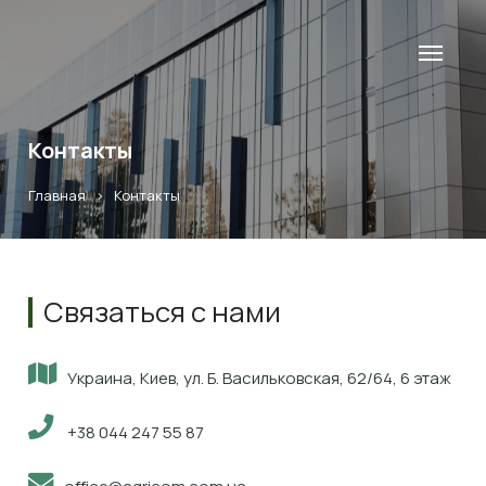
Контакты
Главная
>
Контакты
Связаться с нами
Украина, Киев, ул. Б. Васильковская, 62/64, 6 этаж
+38 044 247 55 87