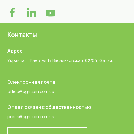
Контакты
Адрес
Украина, г. Киев, ул. Б. Васильковская, 62/64, 6 этаж
Электронная почта
office@agricom.com.ua
Отдел связей с общественностью
press@agricom.com.ua