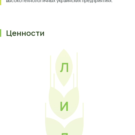
высокотехнологичных украинских предприятиях.
Ценности