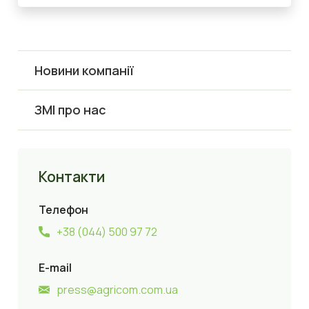
Новини компанії
ЗМІ про нас
Контакти
Телефон
+38 (044) 500 97 72
E-mail
press@agricom.com.ua