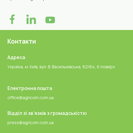
Контакти
Адреса
Україна, м. Київ, вул. В. Васильківська, 62/64, 6 поверх
Електронна пошта
office@agricom.com.ua
Відділ зі зв'язків з громадськістю
press@agricom.com.ua