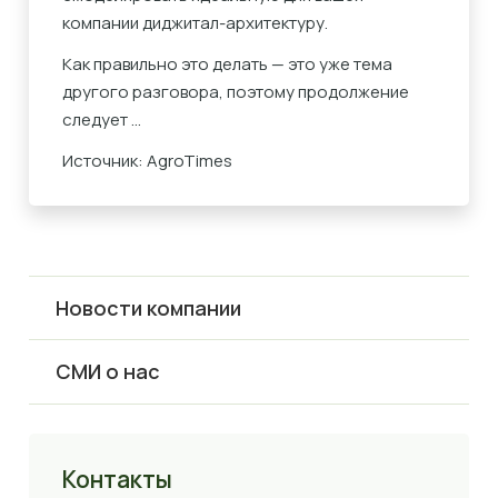
компании диджитал-архитектуру.
Как правильно это делать — это уже тема
другого разговора, поэтому продолжение
следует …
Источник: AgroTimes
Новости компании
СМИ о нас
Контакты