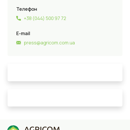
Телефон
+38 (044) 500 97 72
E-mail
press@agricom.com.ua