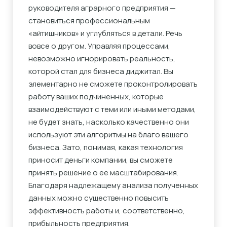
руководителя аграрного предприятия —
становиться профессиональным
«айтишников» и углубляться в детали. Речь
вовсе о другом. Управляя процессами,
невозможно игнорировать реальность,
которой стал для бизнеса диджитал. Вы
элементарно не сможете проконтролировать
работу ваших подчиненных, которые
взаимодействуют с теми или иными методами,
не будет знать, насколько качественно они
используют эти алгоритмы на благо вашего
бизнеса. Зато, понимая, какая технология
приносит деньги компании, вы сможете
принять решение о ее масштабирования.
Благодаря надлежащему анализа полученных
данных можно существенно повысить
эффективность работы и, соответственно,
прибыльность предприятия.