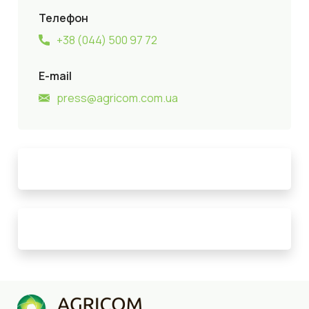
Телефон
+38 (044) 500 97 72
E-mail
press@agricom.com.ua