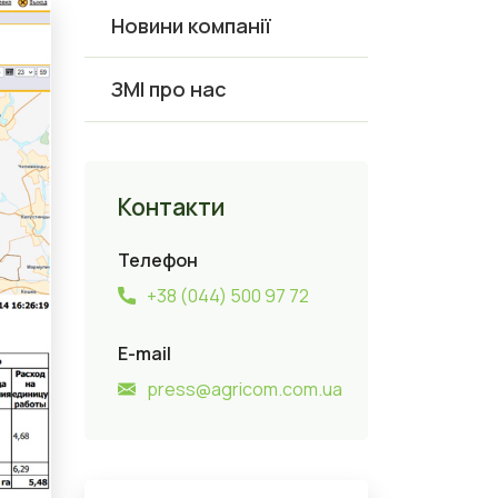
Новини компанії
ЗМІ про нас
Контакти
Телефон
+38 (044) 500 97 72
E-mail
press@agricom.com.ua