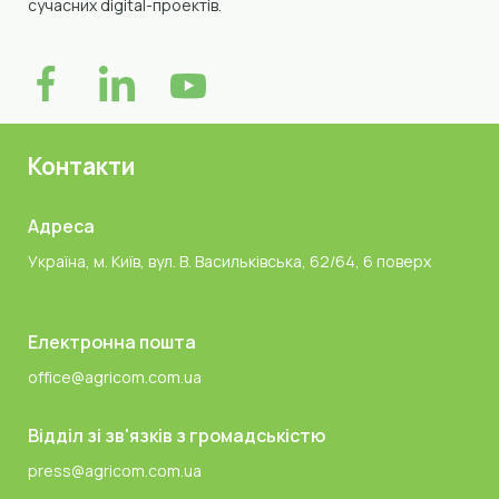
сучасних digital-проектів.
Контакти
Адреса
Україна, м. Київ, вул. В. Васильківська, 62/64, 6 поверх
Електронна пошта
office@agricom.com.ua
Відділ зі зв'язків з громадськістю
press@agricom.com.ua