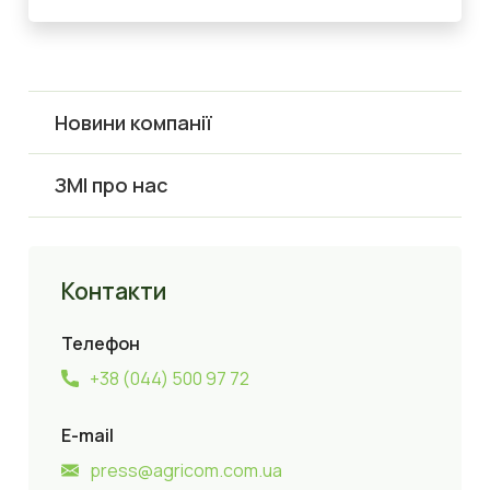
Новини компанії
ЗМІ про нас
Контакти
Телефон
+38 (044) 500 97 72
E-mail
press@agricom.com.ua