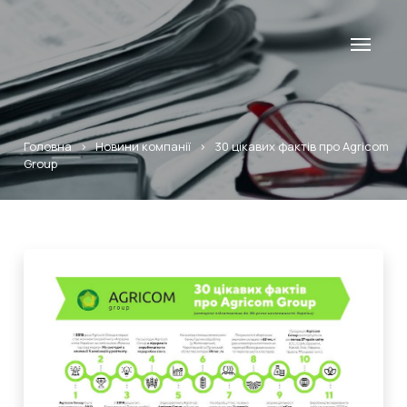
Головна
>
Новини компанії
>
30 цікавих фактів про Agricom
Group