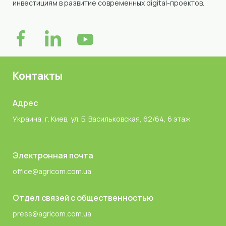
инвестициям в развитие современных digital-проектов.
Контакты
Адрес
Украина, г. Киев, ул. Б. Васильковская, 62/64, 6 этаж
Электронная почта
office@agricom.com.ua
Отдел связей с общественностью
press@agricom.com.ua