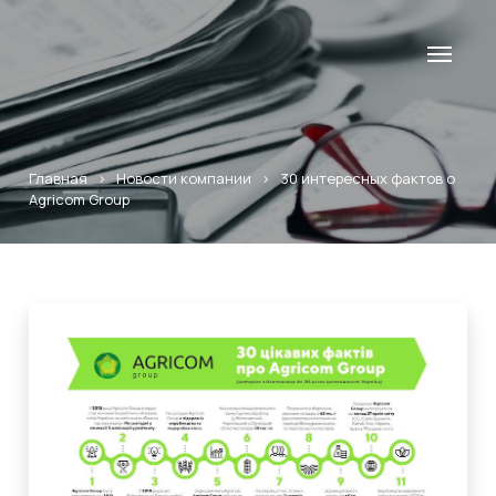
Главная
>
Новости компании
>
30 интересных фактов о
Agricom Group