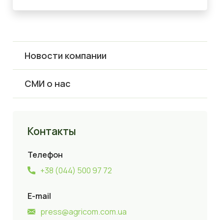
Новости компании
СМИ о нас
Контакты
Телефон
+38 (044) 500 97 72
E-mail
press@agricom.com.ua