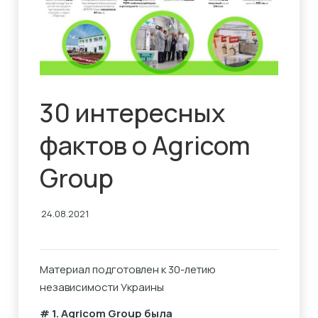
30 интересных
фактов о Agricom
Group
24.08.2021
Материал подготовлен к 30-летию
независимости Украины
# 1. Agricom Group была