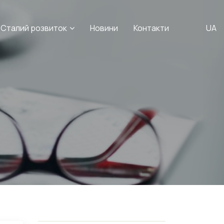
Сталий розвиток
Новини
Контакти
UA