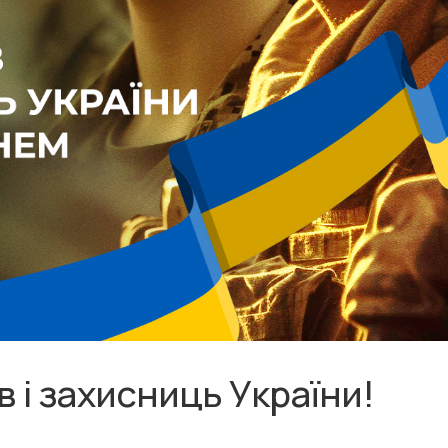
в і захисниць України!