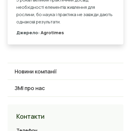
необхідності елементів живлення для
рослини, бо наука і практика не завжди дають
однакові результати.
Джерело:
Agrotimes
Новини компанії
ЗМІ про нас
Контакти
Телефон