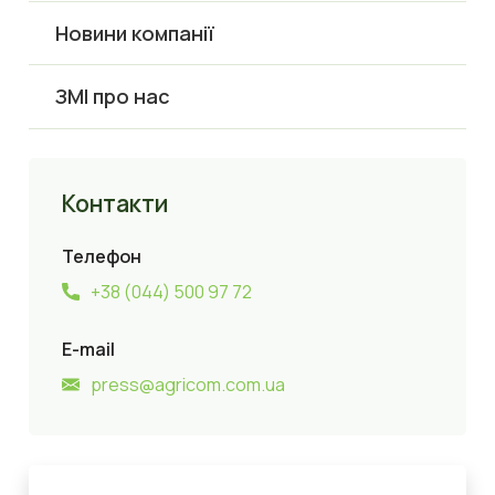
Новини компанії
ЗМІ про нас
Контакти
Телефон
+38 (044) 500 97 72
E-mail
press@agricom.com.ua