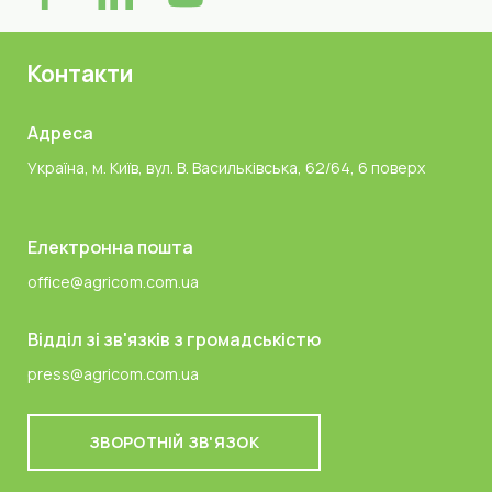
Контакти
Адреса
Україна, м. Київ, вул. В. Васильківська, 62/64, 6 поверх
Електронна пошта
office@agricom.com.ua
Відділ зі зв'язків з громадськістю
press@agricom.com.ua
ЗВОРОТНІЙ ЗВ'ЯЗОК