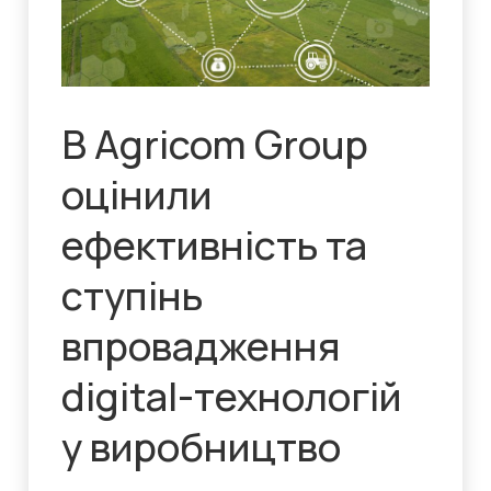
В Agricom Group
оцінили
ефективність та
ступінь
впровадження
digital-технологій
у виробництво