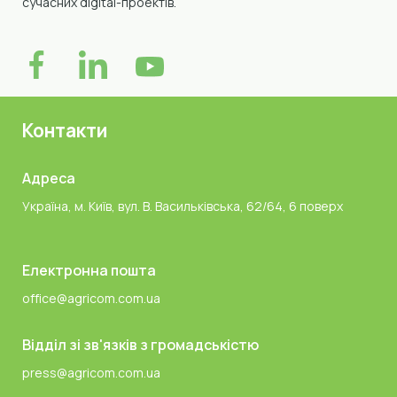
сучасних digital-проектів.
Контакти
Адреса
Україна, м. Київ, вул. В. Васильківська, 62/64, 6 поверх
Електронна пошта
office@agricom.com.ua
Відділ зі зв'язків з громадськістю
press@agricom.com.ua