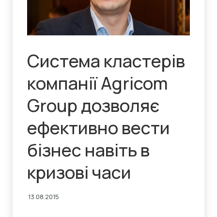
Система кластерів
компанії Agricom
Group дозволяє
ефективно вести
бізнес навіть в
кризові часи
13.08.2015