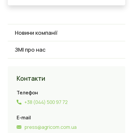
Новини компанії
ЗМІ про нас
Контакти
Телефон
+38 (044) 500 97 72
E-mail
press@agricom.com.ua