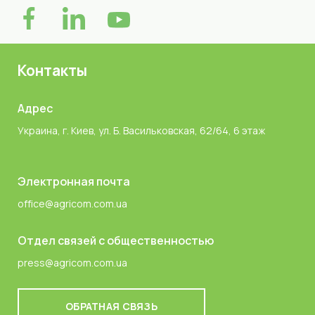
Контакты
Адрес
Украина, г. Киев, ул. Б. Васильковская, 62/64, 6 этаж
Электронная почта
office@agricom.com.ua
Отдел связей с общественностью
press@agricom.com.ua
ОБРАТНАЯ СВЯЗЬ