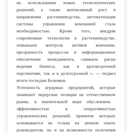
на использование новых технологических
решений, а также интенсивный рост в
направлении растениеводства, автоматизация
системы управления компанией стала
необходимостью. Кроме того, внедряя
современные технологии в растениеводстве,
повышаем контроль активов компании,
прозрачность процессов и информационное
обеспечение менеджмента, снижаем риски
ведения бизнеса, как в краткосрочной
перспективе, так и в долгосрочной
», —
подвел
итоги господин Беленков.
Успешность аграрных предприятий, которые
занимают лидерские позиции на отечественном
рынке, в значительной мере обусловлена ​​
эффективностью и оперативностью
управленческих решений, принятие которых
основывается не только на личном опыте
руководителя, но и на возможности получения