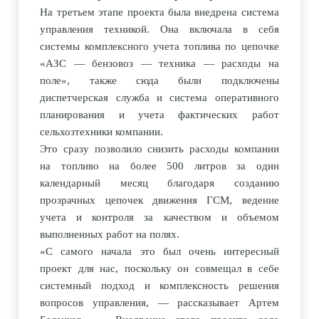
На третьем этапе проекта была внедрена система
управления техникой. Она включала в себя
системы комплексного учета топлива по цепочке
«
АЗС — бензовоз — техника — расходы на
поле
»,
также сюда были подключены
диспетчерская служба и система оперативного
планирования и учета фактических работ
сельхозтехники компании.
Это сразу позволило снизить расходы компании
на топливо на более 500 литров за один
календарный месяц благодаря созданию
прозрачных цепочек движения ГСМ, ведение
учета и контроля за качеством и объемом
выполненных работ на полях.
«
С самого начала это был очень интересный
проект для нас, поскольку он совмещал в себе
системный подход и комплексность решения
вопросов управления, — рассказывает Артем