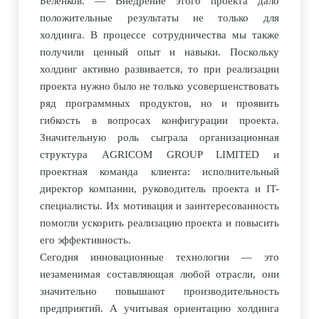
Беленков. — Внедрение этого проекта дало
положительные результаты не только для
холдинга. В процессе сотрудничества мы также
получили ценный опыт и навыки. Поскольку
холдинг активно развивается, то при реализации
проекта нужно было не только усовершенствовать
ряд программных продуктов, но и проявить
гибкость в вопросах конфигурации проекта.
Значительную роль сыграла организационная
структура AGRICOM GROUP LIMITED и
проектная команда клиента: исполнительный
директор компании, руководитель проекта и IT-
специалисты. Их мотивация и заинтересованность
помогли ускорить реализацию проекта и повысить
его эффективность.
Сегодня инновационные технологии — это
незаменимая составляющая любой отрасли, они
значительно повышают производительность
предприятий. А учитывая ориентацию холдинга