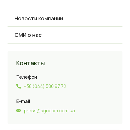
Новости компании
СМИ о нас
Контакты
Телефон
+38 (044) 500 97 72
E-mail
press@agricom.com.ua