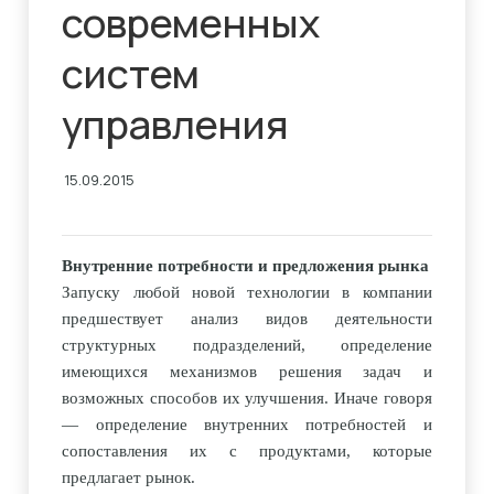
современных
систем
управления
15.09.2015
Внутренние потребности и предложения рынка
Запуску любой новой технологии в компании
предшествует анализ видов деятельности
структурных подразделений, определение
имеющихся механизмов решения задач и
возможных способов их улучшения. Иначе говоря
— определение внутренних потребностей и
сопоставления их с продуктами, которые
предлагает рынок.