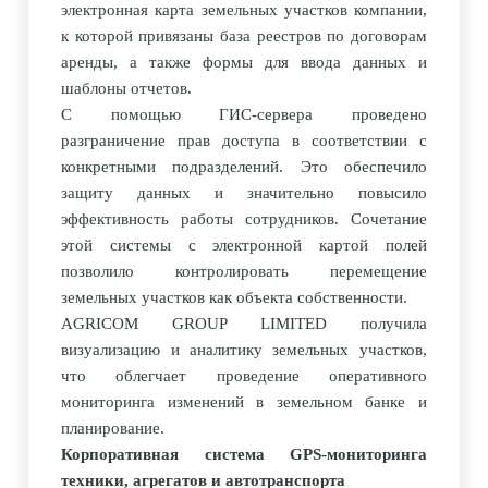
электронная карта земельных участков компании,
к которой привязаны база реестров по договорам
аренды, а также формы для ввода данных и
шаблоны отчетов.
С помощью ГИС-сервера проведено
разграничение прав доступа в соответствии с
конкретными подразделений. Это обеспечило
защиту данных и значительно повысило
эффективность работы сотрудников. Сочетание
этой системы с электронной картой полей
позволило контролировать перемещение
земельных участков как объекта собственности.
AGRICOM GROUP LIMITED получила
визуализацию и аналитику земельных участков,
что облегчает проведение оперативного
мониторинга изменений в земельном банке и
планирование.
Корпоративная система GPS-мониторинга
техники, агрегатов и автотранспорта