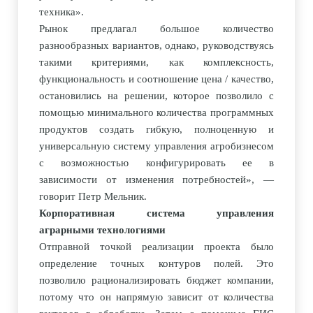
техника
».
Рынок предлагал большое количество
разнообразных вариантов, однако, руководствуясь
такими критериями, как комплексность,
функциональность и соотношение цена / качество,
остановились на решении, которое позволило с
помощью минимального количества программных
продуктов создать гибкую, полноценную и
универсальную систему управления агробизнесом
с возможностью конфигурировать ее в
зависимости от изменения потребностей
», —
говорит Петр Мельник.
Корпоративная система управления
аграрными технологиями
Отправной точкой реализации проекта было
определение точных контуров полей. Это
позволило рационализировать бюджет компании,
потому что он напрямую зависит от количества