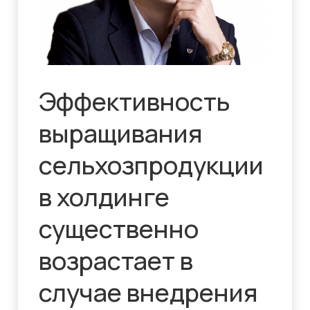
Эффективность
выращивания
сельхозпродукции
в холдинге
существенно
возрастает в
случае внедрения