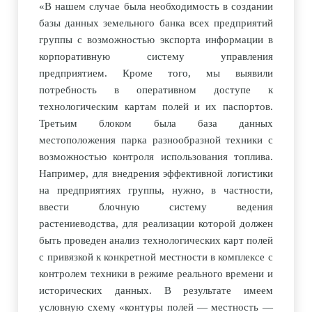
«
В нашем случае была необходимость в создании
базы данных земельного банка всех предприятий
группы с возможностью экспорта информации в
корпоративную систему управления
предприятием. Кроме того, мы выявили
потребность в оперативном доступе к
технологическим картам полей и их паспортов.
Третьим блоком была база данных
местоположения парка разнообразной техники с
возможностью контроля использования топлива.
Например, для внедрения эффективной логистики
на предприятиях группы, нужно, в частности,
ввести блочную систему ведения
растениеводства, для реализации которой должен
быть проведен анализ технологических карт полей
с привязкой к конкретной местности в комплексе с
контролем техники в режиме реального времени и
исторических данных. В результате имеем
условную схему
«
контуры полей — местность —