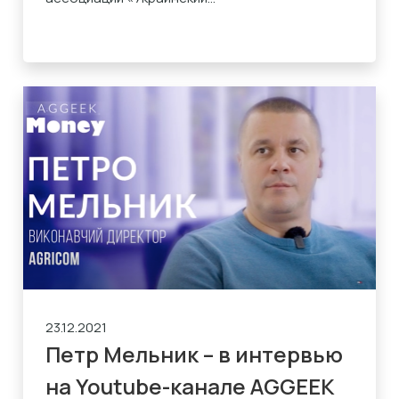
23.12.2021
Петр Мельник – в интервью
на Youtube-канале AGGEEK