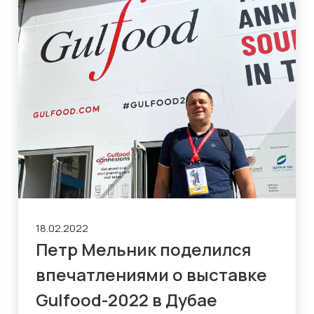
18.02.2022
Петр Мельник поделился
впечатлениями о выставке
Gulfood-2022 в Дубае