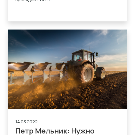
14.03.2022
Петр Мельник: Нужно