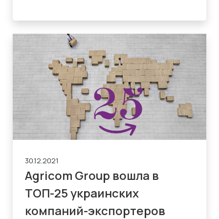
30.12.2021
Agricom Group вошла в
ТОП-25 украинских
компаний-экспортеров