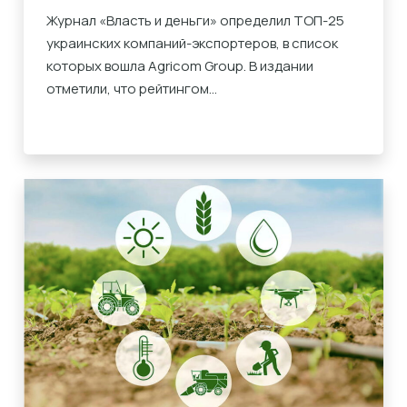
Журнал «Власть и деньги» определил ТОП-25
украинских компаний-экспортеров, в список
которых вошла Agricom Group. В издании
отметили, что рейтингом...