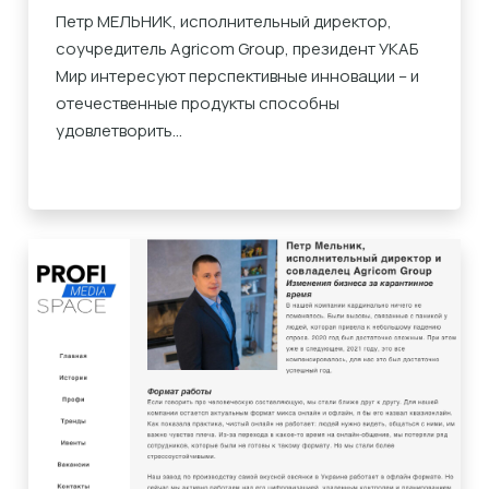
Петр МЕЛЬНИК, исполнительный директор,
соучредитель Agricom Group, президент УКАБ
Мир интересуют перспективные инновации – и
отечественные продукты способны
удовлетворить...