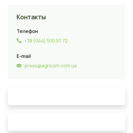
Контакты
Телефон
+38 (044) 500 97 72
E-mail
press@agricom.com.ua