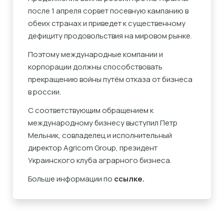
после 1 апреля сорвет посевную кампанию в
обеих странах и приведет к существенному
дефициту продовольствия на мировом рынке.
Поэтому международные компании и
корпорации должны способствовать
прекращению войны путём отказа от бизнеса
в россии.
С соответствующим обращением к
международному бизнесу выступил Петр
Мельник, совладелец и исполнительный
директор Agricom Group, президент
Украинского клуба аграрного бизнеса.
Больше информации по
ссылке
.