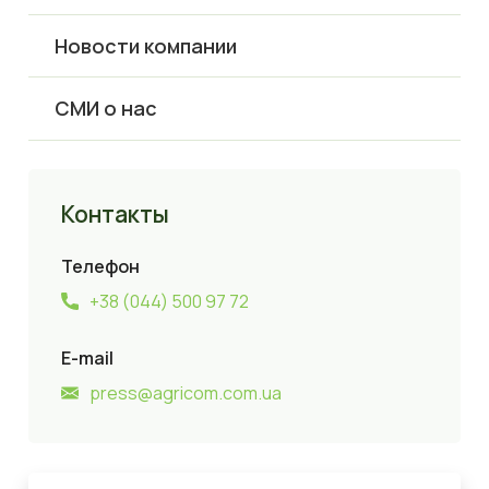
Новости компании
СМИ о нас
Контакты
Телефон
+38 (044) 500 97 72
E-mail
press@agricom.com.ua