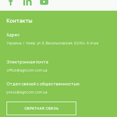
Контакты
Адрес
Украина, г. Киев, ул. Б. Васильковская, 62/64, 6 этаж
Электронная почта
office@agricom.com.ua
Отдел связей с общественностью
press@agricom.com.ua
ОБРАТНАЯ СВЯЗЬ