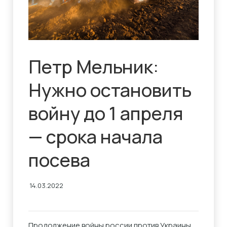
Петр Мельник:
Нужно остановить
войну до 1 апреля
— срока начала
посева
14.03.2022
Продолжение войны россии против Украины