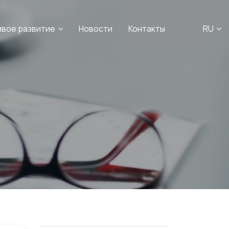
ивое развитие
Новости
Контакты
RU