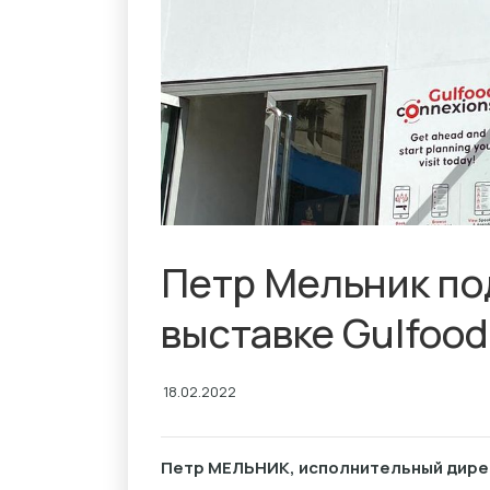
Петр Мельник по
выставке Gulfood
18.02.2022
Петр МЕЛЬНИК, исполнительный дирек