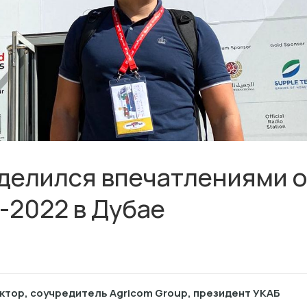
делился впечатлениями о
-2022 в Дубае
тор, соучредитель Agricom Group, президент УКАБ