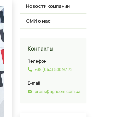
Новости компании
СМИ о нас
Контакты
Телефон
+38 (044) 500 97 72
E-mail
press@agricom.com.ua