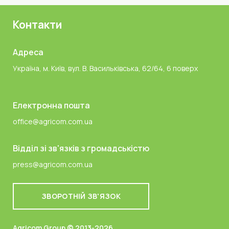
Контакти
Адреса
Україна, м. Київ, вул. В. Васильківська, 62/64, 6 поверх
Електронна пошта
office@agricom.com.ua
Відділ зі зв'язків з громадськістю
press@agricom.com.ua
ЗВОРОТНІЙ ЗВ'ЯЗОК
Agricom Group © 2013-2026