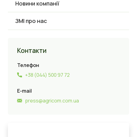
Новини компанії
ЗМІ про нас
Контакти
Телефон
+38 (044) 500 97 72
E-mail
press@agricom.com.ua