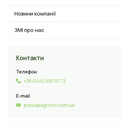
Новини компанії
ЗМІ про нас
Контакти
Телефон
+38 (044) 500 97 72
E-mail
press@agricom.com.ua