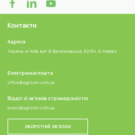
Контакти
Адреса
Україна, м. Київ, вул. В. Васильківська, 62/64, 6 поверх
Електронна пошта
office@agricom.com.ua
Відділ зі зв'язків з громадськістю
press@agricom.com.ua
ЗВОРОТНІЙ ЗВ'ЯЗОК