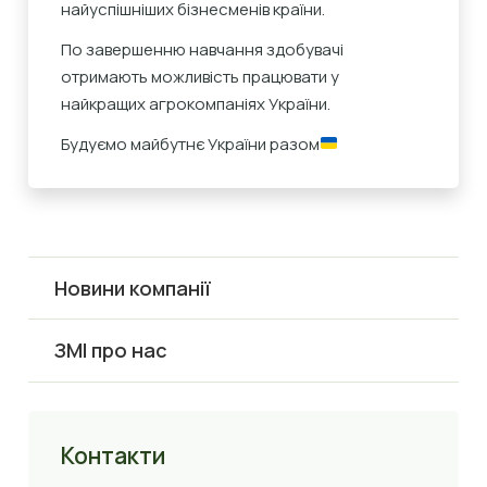
найуспішніших бізнесменів країни.
По завершенню навчання здобувачі
отримають можливість працювати у
найкращих агрокомпаніях України.
Будуємо майбутнє України разом
Новини компанії
ЗМІ про нас
Контакти