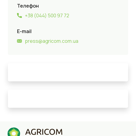
Телефон
+38 (044) 500 97 72
E-mail
press@agricom.com.ua