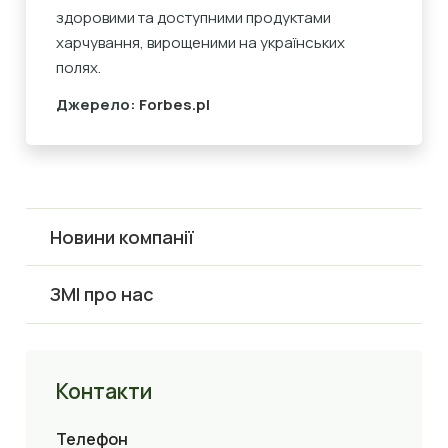
здоровими та доступними продуктами
харчування, вирощеними на українських
полях.
Джерело:
Forbes.pl
Новини компанії
ЗМІ про нас
Контакти
Телефон