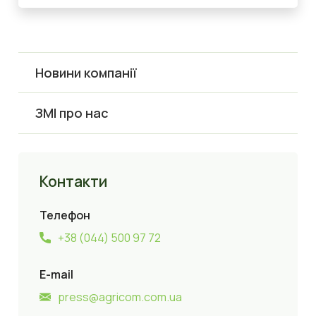
Новини компанії
ЗМІ про нас
Контакти
Телефон
+38 (044) 500 97 72
E-mail
press@agricom.com.ua