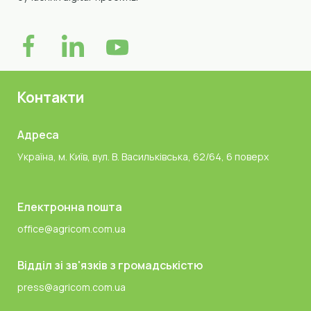
Контакти
Адреса
Україна, м. Київ, вул. В. Васильківська, 62/64, 6 поверх
Електронна пошта
office@agricom.com.ua
Відділ зі зв'язків з громадськістю
press@agricom.com.ua