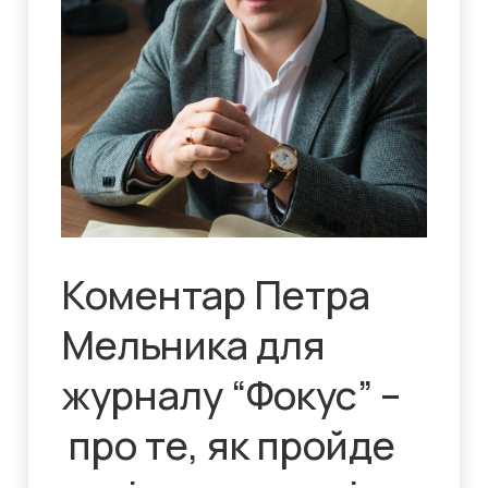
Коментар Петра
Мельника для
журналу “Фокус” –
про те, як пройде