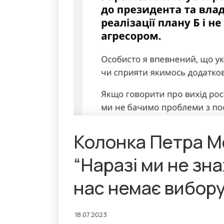
Колонка Петра Ме
“Наразі ми не зна
нас немає вибору
18.07.2023