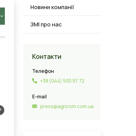
Новини компанії
ЗМІ про нас
Контакти
Телефон
+38 (044) 500 97 72
E-mail
press@agricom.com.ua