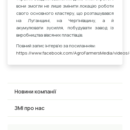
вони змогли не лише змінити локацію роботи
свого основного кластеру, що розташувався
на Луганщині, на Чергінівщину, а й
акумулювати зусилля, побудувати завод із
виробництва вівсяних пластівців.
Повний запис інтерв’ю за посиланням:
https://www.facebook.com/AgroFarmersMedia/videos
Новини компанії
ЗМІ про нас