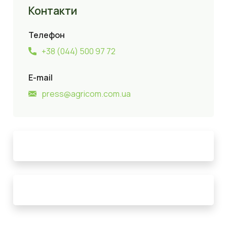
Контакти
Телефон
+38 (044) 500 97 72
E-mail
press@agricom.com.ua