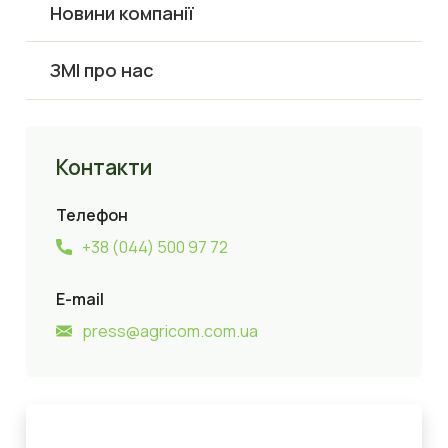
Новини компанії
ЗМІ про нас
Контакти
Телефон
+38 (044) 500 97 72
E-mail
press@agricom.com.ua