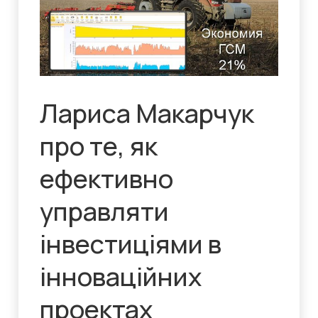
Лариса Макарчук
про те, як
ефективно
управляти
інвестиціями в
інноваційних
проектах