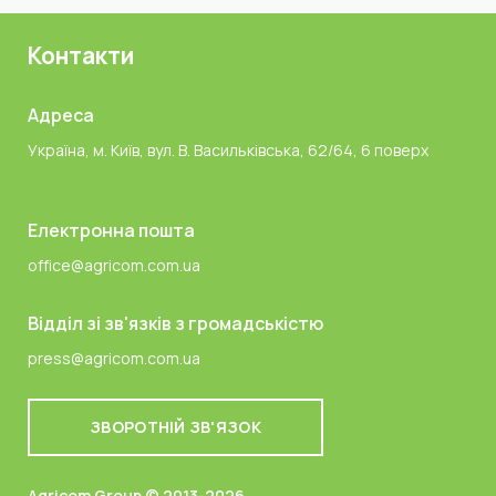
Контакти
Адреса
Україна, м. Київ, вул. В. Васильківська, 62/64, 6 поверх
Електронна пошта
office@agricom.com.ua
Відділ зі зв'язків з громадськістю
press@agricom.com.ua
ЗВОРОТНІЙ ЗВ'ЯЗОК
Agricom Group © 2013-2026