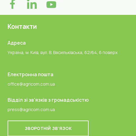
Контакти
Адреса
Україна, м. Київ, вул. В. Васильківська, 62/64, 6 поверх
Електронна пошта
office@agricom.com.ua
Відділ зі зв'язків з громадськістю
press@agricom.com.ua
ЗВОРОТНІЙ ЗВ'ЯЗОК