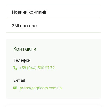
Новини компанії
ЗМІ про нас
Контакти
Телефон
+38 (044) 500 97 72
E-mail
press@agricom.com.ua