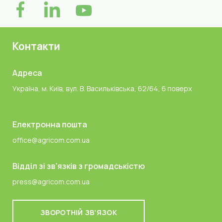
Контакти
Адреса
Україна, м. Київ, вул. В. Васильківська, 62/64, 6 поверх
Електронна пошта
office@agricom.com.ua
Відділ зі зв'язків з громадськістю
press@agricom.com.ua
ЗВОРОТНІЙ ЗВ'ЯЗОК