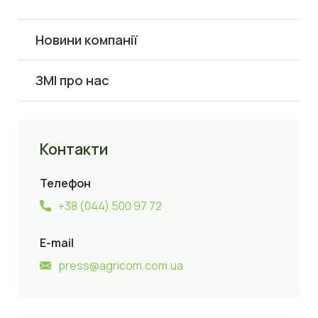
Новини компанії
ЗМІ про нас
Контакти
Телефон
+38 (044) 500 97 72
E-mail
press@agricom.com.ua