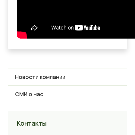
Новости компании
СМИ о нас
Контакты