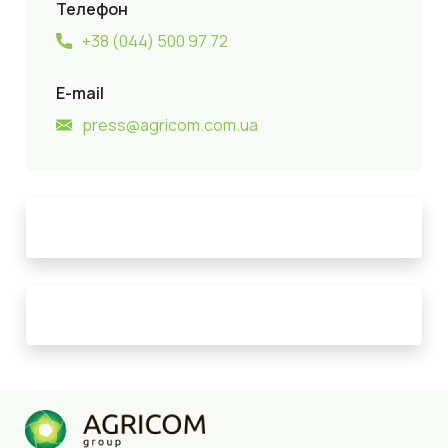
Телефон
+38 (044) 500 97 72
E-mail
press@agricom.com.ua