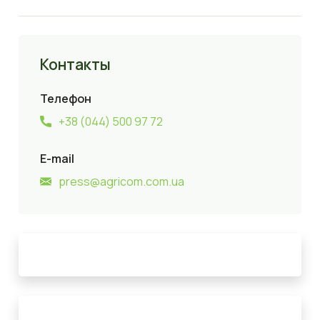
Контакты
Телефон
+38 (044) 500 97 72
E-mail
press@agricom.com.ua