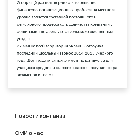
Group ещё раз подтвердило, что решение
финансово-организационных проблем на местном
уровне является составной постоянного и
регулярного процесса сотрудничества компании с
общинами, где арендуются сельскохозяйственные
угодья.
29
мая на всей территории Украины отзвучал
последний школьный звонок 2014-2015 учебного
года. Дети радуются началу летних каникул, а для
учащихся средних и старших классов наступает пора
экзаменов и тестов.
Новости компании
СМИ о нас