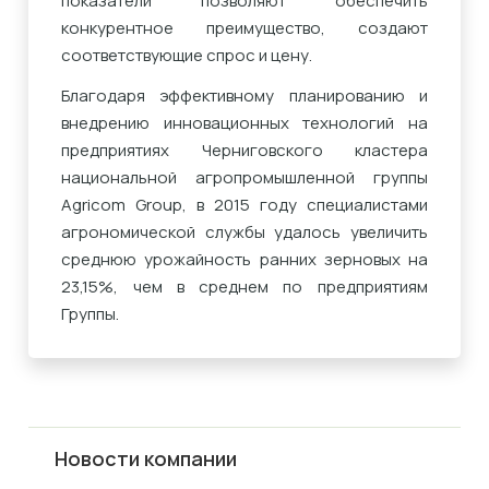
показатели позволяют обеспечить
конкурентное преимущество, создают
соответствующие спрос и цену.
Благодаря эффективному планированию и
внедрению инновационных технологий на
предприятиях Черниговского кластера
национальной агропромышленной группы
Agricom Group, в 2015 году специалистами
агрономической службы удалось увеличить
среднюю урожайность ранних зерновых на
23,15%, чем в среднем по предприятиям
Группы.
Новости компании