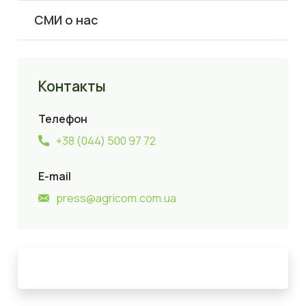
СМИ о нас
Контакты
Телефон
+38 (044) 500 97 72
E-mail
press@agricom.com.ua