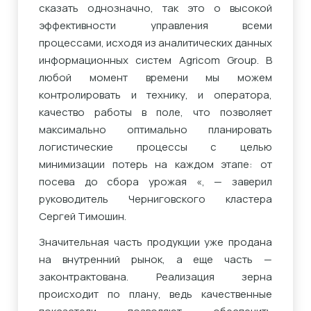
сказать однозначно, так это о высокой
эффективности управления всеми
процессами, исходя из аналитических данных
информационных систем Agricom Group. В
любой момент времени мы можем
контролировать и технику, и оператора,
качество работы в поле, что позволяет
максимально оптимально планировать
логистические процессы с целью
минимизации потерь на каждом этапе: от
посева до сбора урожая «, — заверил
руководитель Черниговского кластера
Сергей Тимошин.
Значительная часть продукции уже продана
на внутренний рынок, а еще часть —
законтрактована. Реализация зерна
происходит по плану, ведь качественные