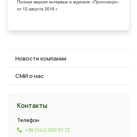
Полная версия интервью в журнале «
Пропозиція
»
от 12 августа 2016 г.
Новости компании
СМИ о нас
Контакты
Телефон
+38 (044) 500 97 72