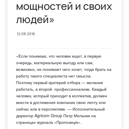
мощностей и своих
людей»
12.08.2016
«Если понимаю, что человек ищет, в первую
очередь, материальную выгоду или сам,
возможно, не понимает чего хочет, тогда брать на
работу такого специалиста нет смысла.
Поэтому первый критерий отбора — желание
работать, а второй- профессионализм. Каждый
человек, который приходит в коллектив, должен
внести в достижения компании свою лепту или
сейчас или в перспективе. — Исполнительный
директор
Agricom Group Петр Мельник
на
страницах журнала
«Пропозиція».