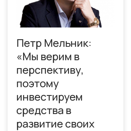
Петр Мельник:
«Мы верим в
перспективу,
поэтому
инвестируем
средства в
развитие своих