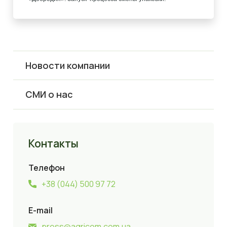
Новости компании
СМИ о нас
Контакты
Телефон
+38 (044) 500 97 72
E-mail
press@agricom.com.ua