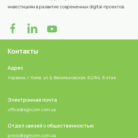
инвестициям в развитие современных digital-проектов.
Контакты
Адрес
Украина, г. Киев, ул. Б. Васильковская, 62/64, 6 этаж
Электронная почта
office@agricom.com.ua
Отдел связей с общественностью
press@agricom.com.ua