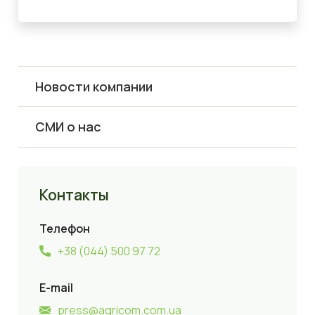
Новости компании
СМИ о нас
Контакты
Телефон
+38 (044) 500 97 72
E-mail
press@agricom.com.ua