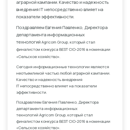
аграрной кампании. Качество и надежность
внедрения IT непосредственно влияет на
показатели эффективности.
Поздравляем Евгения Павленко, Директора
департамента информационных
технологий
Agricom Group, который стал
финалистом конкурса BEST CIO-2016 в номинации
«Сельское хозяйство».
Сегодня информационные технологии являются
неотъемлимой частью любой аграрной кампании.
Качество и надежность внедрения
IT непосредственно влияет на показатели
эффективности.
Поздравляем Евгения Павленко, Директора
департамента информационных
технологий Agricom Group, который стал
финалистом конкурса BEST CIO-2016 в номинации
«Сельское хозяйство».