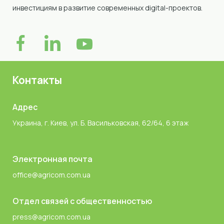
инвестициям в развитие современных digital-проектов.
Контакты
Адрес
Украина, г. Киев, ул. Б. Васильковская, 62/64, 6 этаж
Электронная почта
office@agricom.com.ua
Отдел связей с общественностью
press@agricom.com.ua