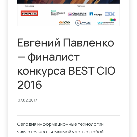
Евгений Павленко
— финалист
конкурса BEST CIO
2016
07.02.2017
Сегодня информационные технологии
являются неотъемлимой частью любой