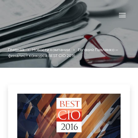
Главная
>
Новости компании
>
Евгений Павленко —
финалист конкурса BEST CIO 2016