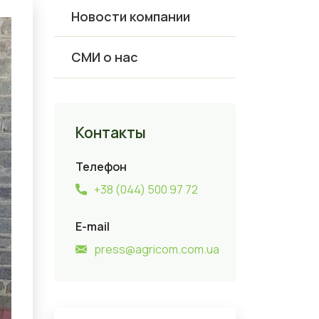
Новости компании
СМИ о нас
Контакты
Телефон
+38 (044) 500 97 72
E-mail
press@agricom.com.ua