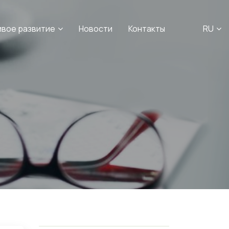
ивое развитие
Новости
Контакты
RU