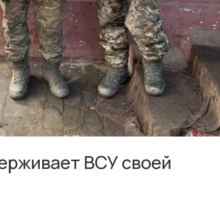
ерживает ВСУ своей