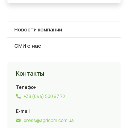
Новости компании
СМИ о нас
Контакты
Телефон
+38 (044) 500 97 72
E-mail
press@agricom.com.ua