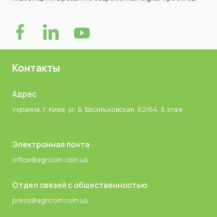
Контакты
Адрес
Украина, г. Киев, ул. Б. Васильковская, 62/64, 6 этаж
Электронная почта
office@agricom.com.ua
Отдел связей с общественностью
press@agricom.com.ua