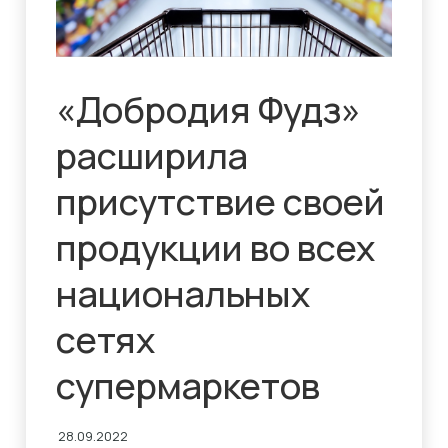
«Добродия Фудз»
расширила
присутствие своей
продукции во всех
национальных
сетях
супермаркетов
28.09.2022