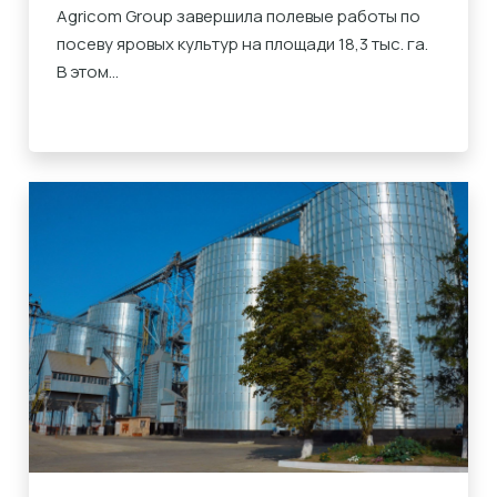
Agricom Group завершила полевые работы по
посеву яровых культур на площади 18,3 тыс. га.
В этом...