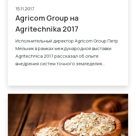
15.11.2017
Agricom Group на
Agritechnika 2017
Исполнительный директор Agricom Group Петр
Мельник в рамках международной выставки
Agritechnica 2017 рассказал об опыте
внедрения систем точного земледелия...