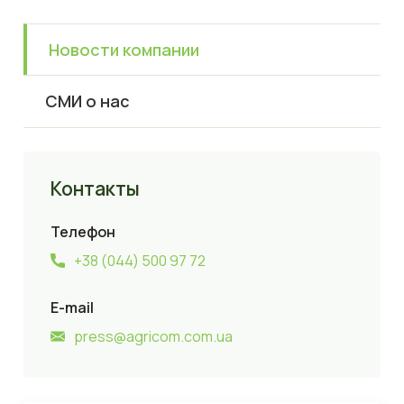
Новости компании
СМИ о нас
Контакты
Телефон
+38 (044) 500 97 72
E-mail
press@agricom.com.ua