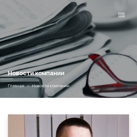
Новости компании
Главная
>
Новости компании