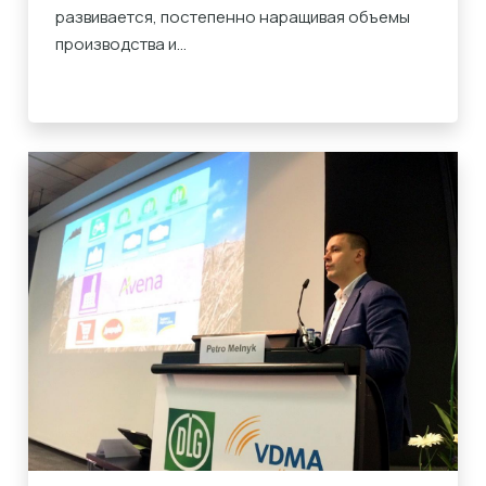
развивается, постепенно наращивая объемы
производства и...