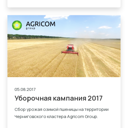
05.08.2017
Уборочная кампания 2017
Сбор урожая озимой пшеницы на территории
Черниговского кластера Agricom Group.