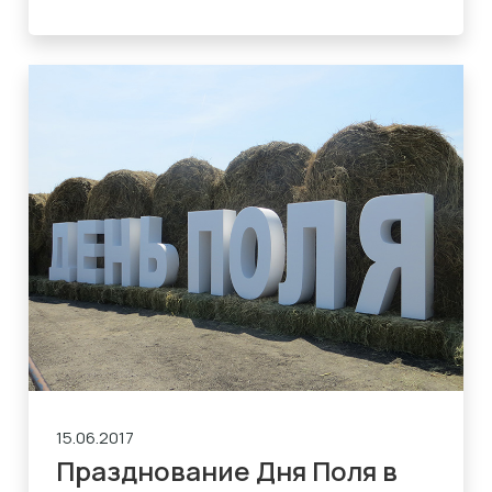
15.06.2017
Празднование Дня Поля в