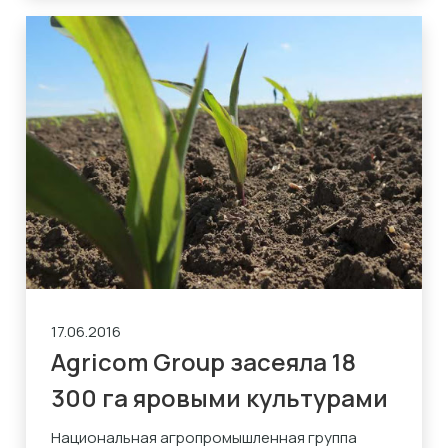
17.06.2016
Agricom Group засеяла 18
300 га яровыми культурами
Национальная агропромышленная группа