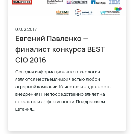
07.02.2017
Евгений Павленко —
финалист конкурса BEST
CIO 2016
Сегодня информационные технологии
являются неотъемлимой частью любой
аграрной кампании. Качество и надежность
внедрения IT непосредственно влияет на
показатели эффективности. Поздравляем
Евгения...