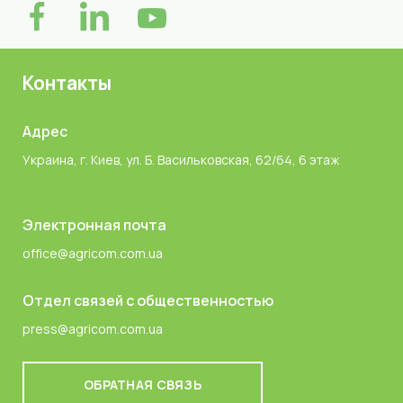
Контакты
Адрес
Украина, г. Киев, ул. Б. Васильковская, 62/64, 6 этаж
Электронная почта
office@agricom.com.ua
Отдел связей с общественностью
press@agricom.com.ua
ОБРАТНАЯ СВЯЗЬ