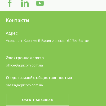
Контакты
Адрес
Украина, г. Киев, ул. Б. Васильковская, 62/64, 6 этаж
Электронная почта
office@agricom.com.ua
Отдел связей с общественностью
press@agricom.com.ua
ОБРАТНАЯ СВЯЗЬ