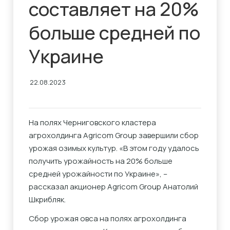
составляет на 20%
больше средней по
Украине
22.08.2023
На полях Черниговского кластера
агрохолдинга Agricom Group завершили сбор
урожая озимых культур. «В этом году удалось
получить урожайность на 20% больше
средней урожайности по Украине», –
рассказал акционер Agricom Group Анатолий
Шкрибляк.
Сбор урожая овса на полях агрохолдинга