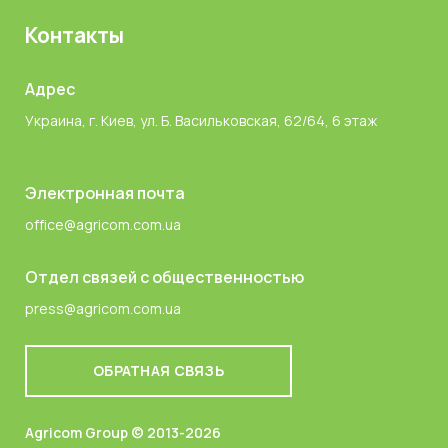
Контакты
Адрес
Украина, г. Киев, ул. Б. Васильковская, 62/64, 6 этаж
Электронная почта
office@agricom.com.ua
Отдел связей с общественностью
press@agricom.com.ua
ОБРАТНАЯ СВЯЗЬ
Agricom Group © 2013-2026