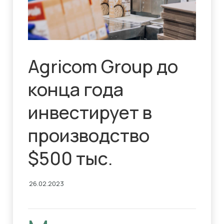
Agricom Group до
конца года
инвестирует в
производство
$500 тыс.
26.02.2023