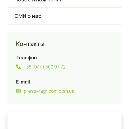
СМИ о нас
Контакты
Телефон
+38 (044) 500 97 72
E-mail
press@agricom.com.ua