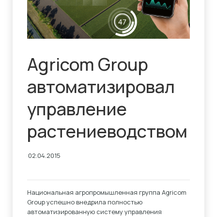
Agricom Group
автоматизировал
управление
растениеводством
02.04.2015
Национальная агропромышленная группа Agricom
Group успешно внедрила полностью
автоматизированную систему управления