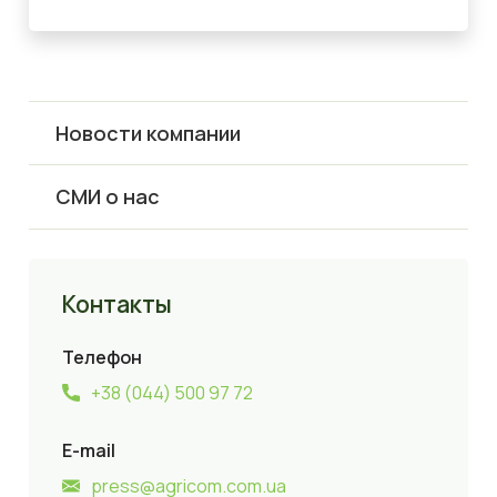
Новости компании
СМИ о нас
Контакты
Телефон
+38 (044) 500 97 72
E-mail
press@agricom.com.ua