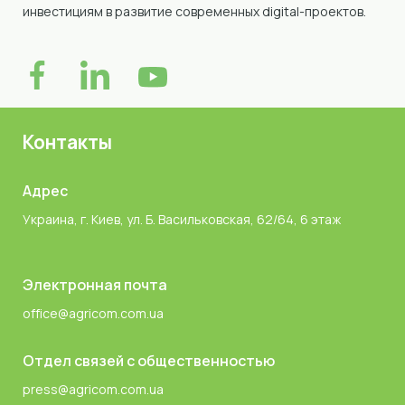
инвестициям в развитие современных digital-проектов.
Контакты
Адрес
Украина, г. Киев, ул. Б. Васильковская, 62/64, 6 этаж
Электронная почта
office@agricom.com.ua
Отдел связей с общественностью
press@agricom.com.ua