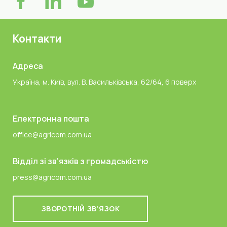
Контакти
Адреса
Україна, м. Київ, вул. В. Васильківська, 62/64, 6 поверх
Електронна пошта
office@agricom.com.ua
Відділ зі зв'язків з громадськістю
press@agricom.com.ua
ЗВОРОТНІЙ ЗВ'ЯЗОК