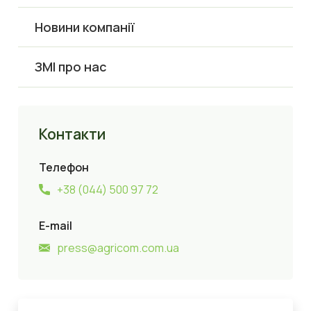
Новини компанії
ЗМІ про нас
Контакти
Телефон
+38 (044) 500 97 72
E-mail
press@agricom.com.ua